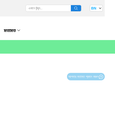
BN
মতামত
আপনার মতামত প্রদান করুন