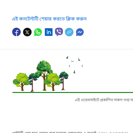
এই কনটেন্টটি শেয়ার করতে ক্লিক করুন
এই ওয়েবসাইটে প্রকাশিত সকল তথ্য সংশ্লি