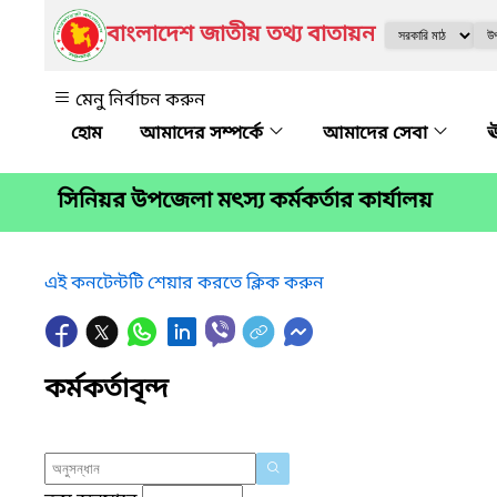
বাংলাদেশ জাতীয় তথ্য বাতায়ন
মেনু নির্বাচন করুন
আমাদের সম্পর্কে
আমাদের সেবা
ঊ
সিনিয়র উপজেলা মৎস্য কর্মকর্তার কার্যালয়
এই কনটেন্টটি শেয়ার করতে ক্লিক করুন
কর্মকর্তাবৃন্দ