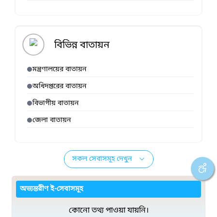
বিভিন্ন বাতায়ন
মন্ত্রণালয়ের বাতায়ন
অধিদপ্তরের বাতায়ন
বিভাগীয় বাতায়ন
জেলা বাতায়ন
সকল সেবাসমূহ দেখুন
অভ্যন্তরীণ ই-সেবাসমূহ
কোনো তথ্য পাওয়া যায়নি।