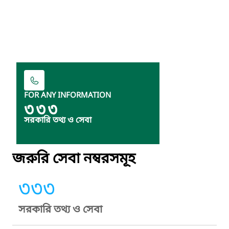
FOR ANY INFORMATION
৩৩৩
সরকারি তথ্য ও সেবা
জরুরি সেবা নম্বরসমূহ
৩৩৩
সরকারি তথ্য ও সেবা