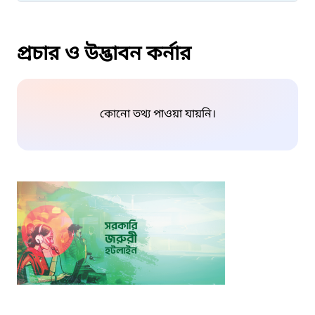
প্রচার ও উদ্ভাবন কর্নার
কোনো তথ্য পাওয়া যায়নি।