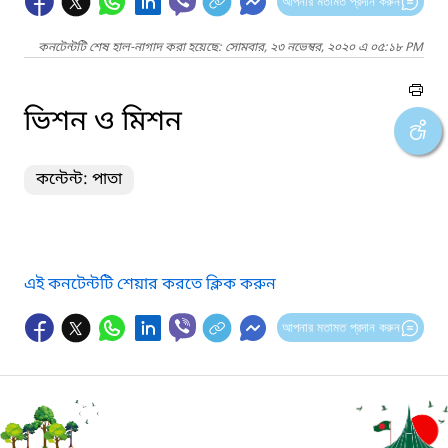
আপনার মতামত প্রদান করুন
কনটেন্টটি শেষ হাল-নাগাদ করা হয়েছে: সোমবার, ২৩ নভেম্বর, ২০২০ এ ০৫:১৮ PM
ভিশন ও মিশন
কন্টেন্ট: পাতা
এই কনটেন্টটি শেয়ার করতে ক্লিক করুন
আপনার মতামত প্রদান করুন