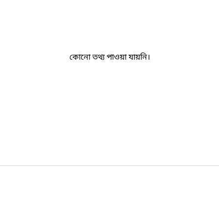
কোনো তথ্য পাওয়া যায়নি।