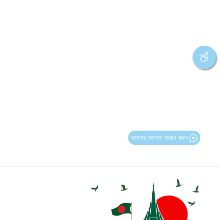
আপনার মতামত প্রদান করুন