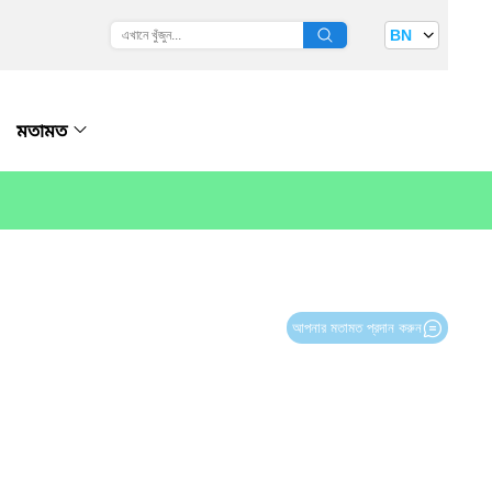
BN
মতামত
আপনার মতামত প্রদান করুন