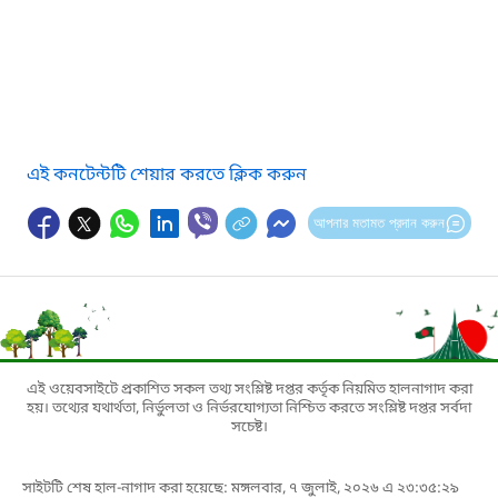
এই কনটেন্টটি শেয়ার করতে ক্লিক করুন
আপনার মতামত প্রদান করুন
এই ওয়েবসাইটে প্রকাশিত সকল তথ্য সংশ্লিষ্ট দপ্তর কর্তৃক নিয়মিত হালনাগাদ করা
হয়। তথ্যের যথার্থতা, নির্ভুলতা ও নির্ভরযোগ্যতা নিশ্চিত করতে সংশ্লিষ্ট দপ্তর সর্বদা
সচেষ্ট।
সাইটটি শেষ হাল-নাগাদ করা হয়েছে: মঙ্গলবার, ৭ জুলাই, ২০২৬ এ ২৩:৩৫:২৯